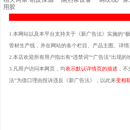
用胶
1.本网站以及本平台支持关于《新广告法》实施的“极
管材生产线，并在网站的各个栏目、产品主图、详情
2.本店欢迎所有用户指出有“违禁词”“广告法”出现
3.凡用户访问本网页，均
表示默认详情页的描述
，不
法”为借口理由投诉违反《新广告法》，以此来
变相