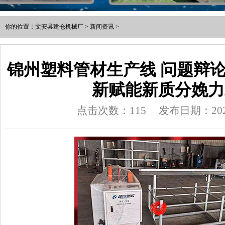
你的位置：
文安县建仓机械厂
>
新闻资讯
>
锦州塑料管材生产线 问题辩
新赋能新质分娩力
点击次数：115
发布日期：2026