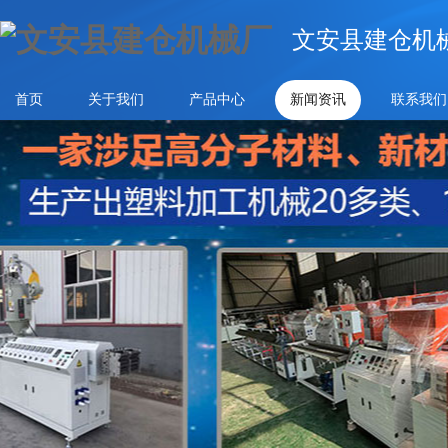
文安县建仓机
首页
关于我们
产品中心
新闻资讯
联系我们