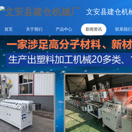
文安县建仓机
首页
关于我们
产品中心
新闻资讯
联系我们