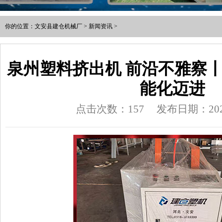
你的位置：
文安县建仓机械厂
>
新闻资讯
>
泉州塑料挤出机 前沿不雅察
能化迈进
点击次数：157
发布日期：2026