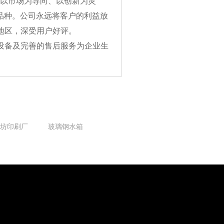
、以市场为导向、以创新为灵
个品种。公司永远将客户的利益放
和地区，深受用户好评。
设备及完善的售后服务为企业生
坊印刷厂
玻璃钢水箱