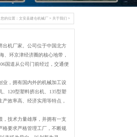
您的位置：
文安县建仓机械厂
>
关于我们
>
挤出机厂家。公司位于中国北方
渤海、环京津经济圈的核心地带，
106国道从公司门前经过，交通便
创业，拥有国内外的机械加工设
120型塑料挤出机、135型塑
生产效率高、经济实用等特点，
绩，技术力量雄厚，并拥有一支
严格要求严格管理工厂，不断规