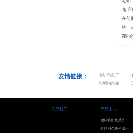
范企
魂”
在前
将一
存的
友情链接：
廊坊印刷厂
玻璃钢水箱
关于我们
产品中心
塑料挤出机系列
金刚网包边挤出机