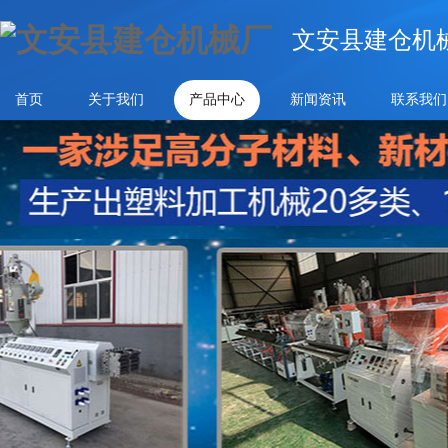
文安县建仓机
首页
关于我们
产品中心
新闻资讯
联系我们