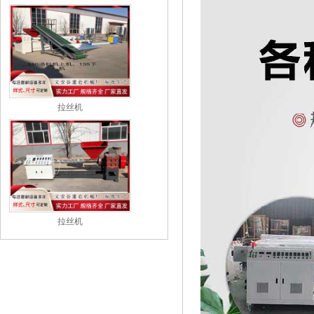
拉丝机
拉丝机