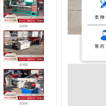
拉丝机
拉丝机
拉丝机