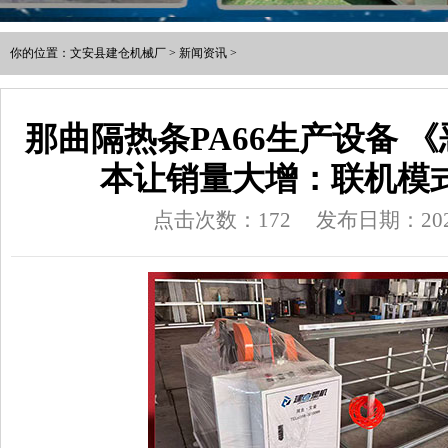
你的位置：
文安县建仓机械厂
>
新闻资讯
>
那曲隔热条PA66生产设备 
本让销量大增：联机模
点击次数：172
发布日期：2026