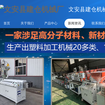
文安县建仓机
首页
关于我们
产品中心
新闻资讯
联系我们