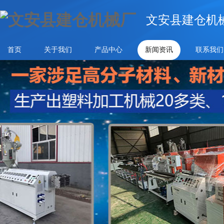
文安县建仓机
首页
关于我们
产品中心
新闻资讯
联系我们