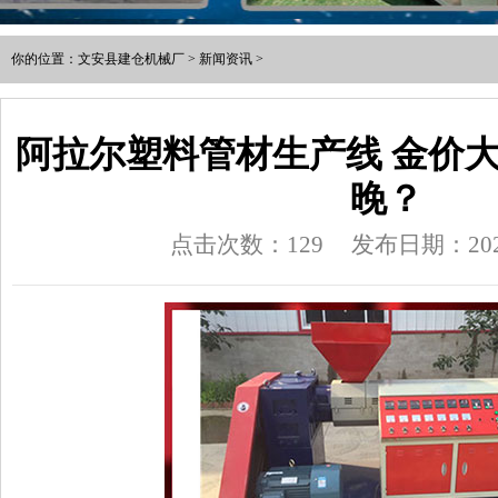
你的位置：
文安县建仓机械厂
>
新闻资讯
>
阿拉尔塑料管材生产线 金价
晚？
点击次数：129
发布日期：2025