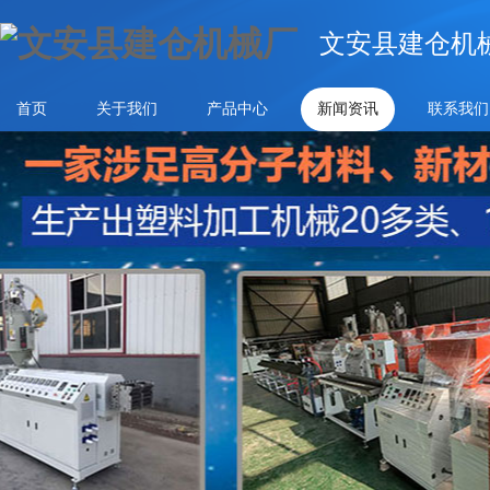
文安县建仓机
首页
关于我们
产品中心
新闻资讯
联系我们