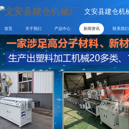
文安县建仓机
首页
关于我们
产品中心
新闻资讯
联系我们