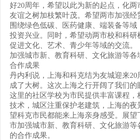
好20周年，希望以此为新的起点，化两
友谊之树加枝繁叶茂。希望两市加强经
围绕绿色低碳、医药健康、端装备等域
投资兴业。同时，希望动两市校和科研
促进文化、艺术、青少年等域的交流。
加强城市新、教育科研、文化旅游等各
合作成果
丹内利说，上海和科克结为友城迎来20
成了大树。这次上海之行开阔了我们的
这里的社区学校为市民提供丰富课程，
技术，城区注重保护老建筑，上海的夜
望科克市民都能来上海亲身感受。展望下
市加强城市新、教育科研、文化旅游等
的合作成果。