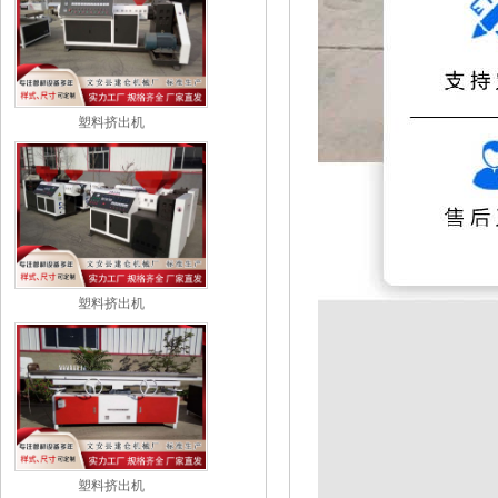
塑料挤出机
塑料挤出机
塑料挤出机