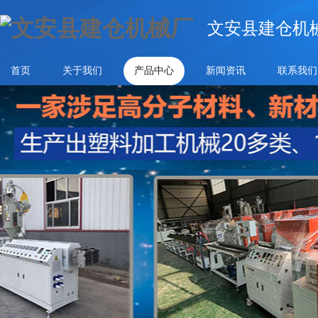
文安县建仓机
首页
关于我们
产品中心
新闻资讯
联系我们